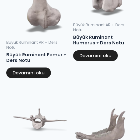
Büyük Ruminant AR + Ders
Notu
Büyük Ruminant
Büyük Ruminant AR + Ders
Humerus + Ders Notu
Notu
Büyük Ruminant Femur +
Devamını oku
Ders Notu
Devamını oku