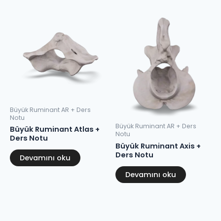
Büyük Ruminant AR + Ders
Notu
Büyük Ruminant AR + Ders
Büyük Ruminant Atlas +
Notu
Ders Notu
Büyük Ruminant Axis +
Ders Notu
Devamını oku
Devamını oku