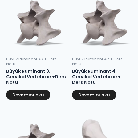
Büyük Ruminant AR + Ders
Büyük Ruminant AR + Ders
Notu
Notu
Büyük Ruminant 3.
Büyük Ruminant 4.
Cervikal Vertebrae +Ders
Cervikal Vertebrae +
Notu
Ders Notu
Devamını oku
Devamını oku