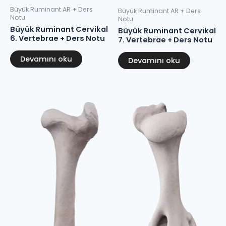
Büyük Ruminant AR + Ders
Büyük Ruminant AR + Ders
Notu
Notu
Büyük Ruminant Cervikal
Büyük Ruminant Cervikal
6. Vertebrae + Ders Notu
7. Vertebrae + Ders Notu
Devamını oku
Devamını oku